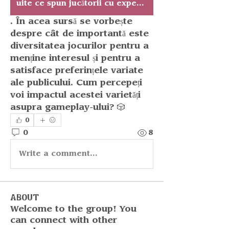
uite ce spun jucătorii cu experiență
. În acea sursă se vorbește 
despre cât de importantă este 
diversitatea jocurilor pentru a 
menține interesul și pentru a 
satisface preferințele variate 
ale publicului. Cum percepeți 
voi impactul acestei varietăți 
asupra gameplay-ului? 🎲
0
0
8
Write a comment...
About
Welcome to the group! You
can connect with other