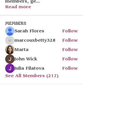
members, ge
...
Read more
Members
Sarah Flores
Follow
marcouxbetty328
Follow
marcouxbetty328
Marta
Follow
John Wick
Follow
Julia Filatova
Follow
See All Members (217)
Stay in touch