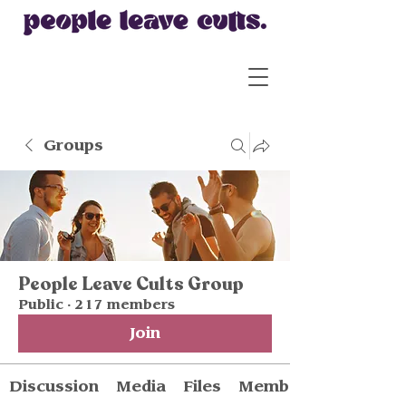
Groups
People Leave Cults Group
Public
·
217 members
Join
Discussion
Media
Files
Members