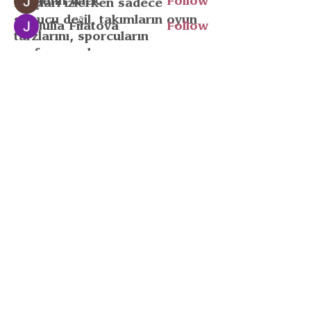
John Wick
Follow
Maçları izlerken sadece 
sonucu değil, takımların oyun 
Julia Filatova
Follow
tarzlarını, sporcuların 
See All Members (218)
performanslarını ve 
karşılaşmanın genel yapısını 
daha iyi anlamak istiyorum. 
Ancak bu konuda öğrenmem 
gereken birçok detay olduğunu 
Stay in touch
fark ettim ve nereden 
başlamam gerektiği konusunda 
desteğe ihtiyacım var. 
Deneyimli spor takipçilerinden 
tavsiye almak istiyorum. Siz 
Have a question? Email Ashlen
spor hakkında yeni bilgiler 
at
info@peopleleavecults.com
öğrenirken hangi yöntemleri 
kullanıyorsunuz? Başlangıç 
seviyesinde olan bir kişiye 
Subscribe to 
hangi konuları öncelikli olarak 
öğrenmesini önerirsiniz? 