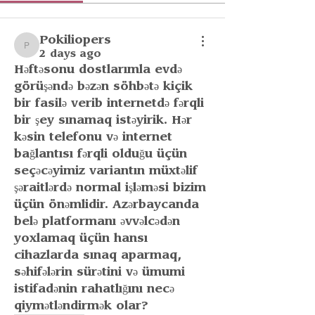
Pokiliopers
Pokiliopers
2 days ago
Həftəsonu dostlarımla evdə 
görüşəndə bəzən söhbətə kiçik 
bir fasilə verib internetdə fərqli 
bir şey sınamaq istəyirik. Hər 
kəsin telefonu və internet 
bağlantısı fərqli olduğu üçün 
seçəcəyimiz variantın müxtəlif 
şəraitlərdə normal işləməsi bizim 
üçün önəmlidir. Azərbaycanda 
belə platformanı əvvəlcədən 
yoxlamaq üçün hansı 
cihazlarda sınaq aparmaq, 
səhifələrin sürətini və ümumi 
istifadənin rahatlığını necə 
qiymətləndirmək olar?